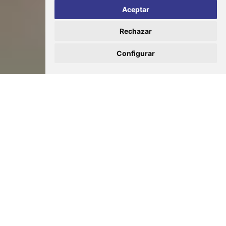
Aceptar
Rechazar
Configurar