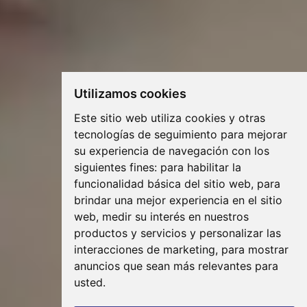
Utilizamos cookies
Este sitio web utiliza cookies y otras
tecnologías de seguimiento para mejorar
su experiencia de navegación con los
siguientes fines:
para habilitar la
funcionalidad básica del sitio web
,
para
brindar una mejor experiencia en el sitio
web
,
medir su interés en nuestros
productos y servicios y personalizar las
interacciones de marketing
,
para mostrar
anuncios que sean más relevantes para
usted
.