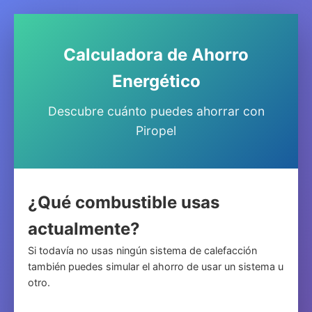
Calculadora de Ahorro
Energético
Descubre cuánto puedes ahorrar con
Piropel
¿Qué combustible usas
actualmente?
Si todavía no usas ningún sistema de calefacción
también puedes simular el ahorro de usar un sistema u
otro.