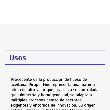
Usos
Procedente de la producción de hueso de
aceituna, Piropel Fine representa una materia
prima de alto valor que, gracias a su controlada
granulometría y homogeneidad, se adapta a
múltiples procesos dentro de sectores
exigentes y entornos de innovación. Su origen