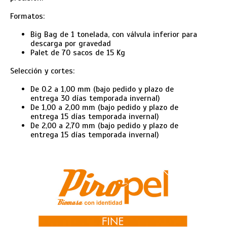
Formatos:
Big Bag de 1 tonelada, con válvula inferior para
descarga por gravedad
Palet de 70 sacos de 15 Kg
Selección y cortes:
De 0.2 a 1,00 mm (bajo pedido y plazo de
entrega 30 días temporada invernal)
De 1,00 a 2,00 mm (bajo pedido y plazo de
entrega 15 días temporada invernal)
De 2,00 a 2,70 mm (bajo pedido y plazo de
entrega 15 días temporada invernal)