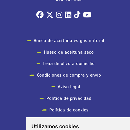
Hueso de aceituna vs gas natural
Hueso de aceituna seco
Leña de olivo a domicilio
Condiciones de compra y envío
Aviso legal
Política de privacidad
Política de cookies
Configurar cookies
Utilizamos cookies
SUSCRÍBETE A NUESTRA NEWSLETTER