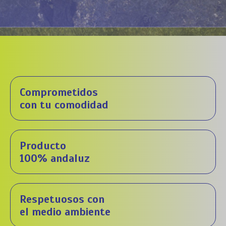
Comprometidos
con tu comodidad
Producto
100% andaluz
Respetuosos con
el medio ambiente