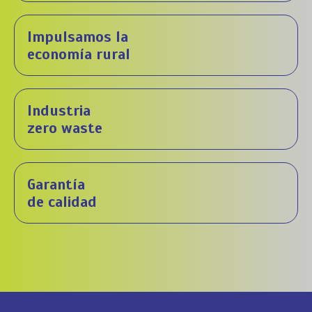
Impulsamos la
economía rural
Industria
zero waste
Garantía
de calidad