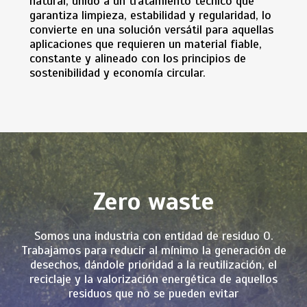
natural, unido a un tratamiento técnico que
garantiza limpieza, estabilidad y regularidad, lo
convierte en una solución versátil para aquellas
aplicaciones que requieren un material fiable,
constante y alineado con los principios de
sostenibilidad y economía circular.
Zero waste
Somos una industria con entidad de residuo 0.
Trabajamos para reducir al mínimo la generación de
desechos, dándole prioridad a la reutilización, el
reciclaje y la valorización energética de aquellos
residuos que no se pueden evitar